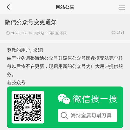
网站公告
微信公众号变更通知
2181
2023-06-06 有效期：不限 至 不限
尊敬的用户, 您好!
由于业务调整海纳公众号升级原公众号因数据无法完全转
移以后将不在更新，现启用新的公众号为广大用户提供服
务。
新公众号