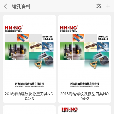
镗孔资料
2016海纳螺纹及微型刀具NO.
2016海纳螺纹及微型刀具NO.
04-3
04-2