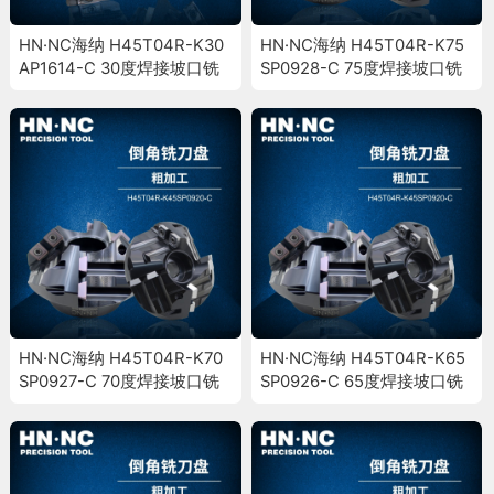
HN·NC海纳 H45T04R-K30
HN·NC海纳 H45T04R-K75
AP1614-C 30度焊接坡口铣
SP0928-C 75度焊接坡口铣
刀盘倒角斜面加工铣刀盘
刀盘倒角斜面加工铣刀盘
HN·NC海纳 H45T04R-K70
HN·NC海纳 H45T04R-K65
SP0927-C 70度焊接坡口铣
SP0926-C 65度焊接坡口铣
刀盘倒角斜面加工铣刀盘
刀盘倒角斜面加工铣刀盘