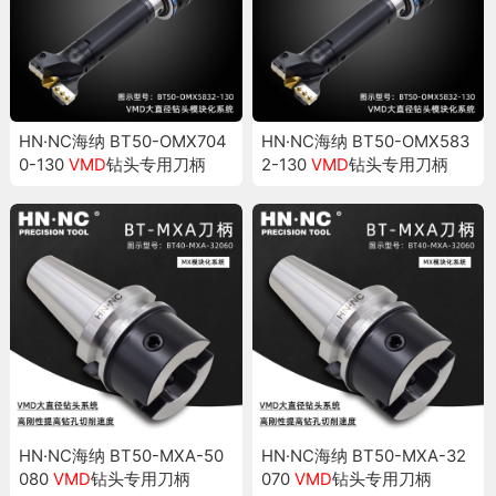
HN·NC海纳 BT50-OMX704
HN·NC海纳 BT50-OMX583
0-130
VMD
钻头专用刀柄
2-130
VMD
钻头专用刀柄
HN·NC海纳 BT50-MXA-50
HN·NC海纳 BT50-MXA-32
080
VMD
钻头专用刀柄
070
VMD
钻头专用刀柄