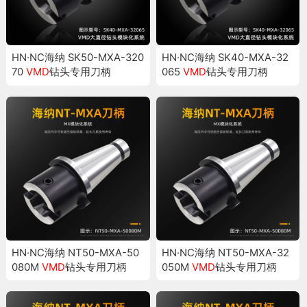
HN·NC海纳 SK50-MXA-320
HN·NC海纳 SK40-MXA-32
70
VMD
钻头专用刀柄
065
VMD
钻头专用刀柄
HN·NC海纳 NT50-MXA-50
HN·NC海纳 NT50-MXA-32
080M
VMD
钻头专用刀柄
050M
VMD
钻头专用刀柄