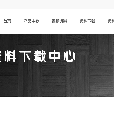
首页
产品中心
视频资料
资料下载
资
资料下载中心