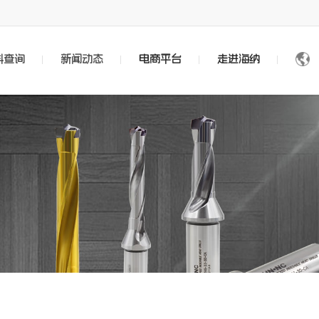
料查询
新闻动态
电商平台
走进海纳