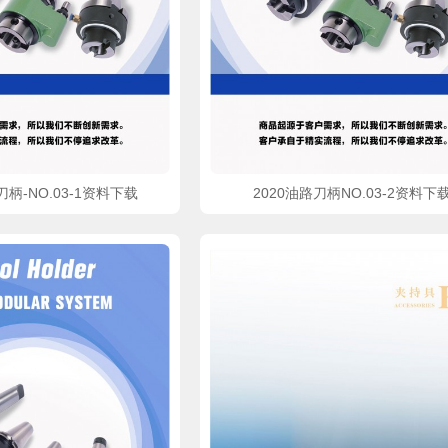
柄-NO.03-1资料下载
2020油路刀柄NO.03-2资料下
pdf文件
立即下载
立即下载