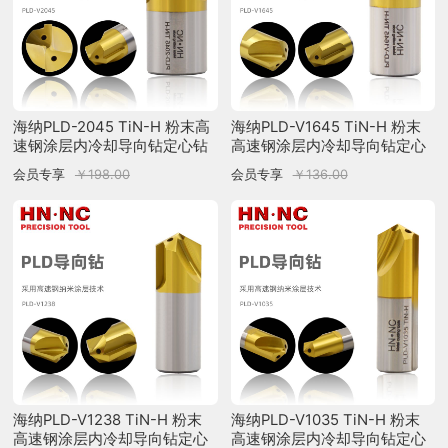
海纳PLD-2045 TiN-H 粉末高
海纳PLD-V1645 TiN-H 粉末
速钢涂层内冷却导向钻定心钻
高速钢涂层内冷却导向钻定心
U钻中心刃
钻U钻中心刃
会员专享
￥198.00
会员专享
￥136.00
海纳PLD-V1238 TiN-H 粉末
海纳PLD-V1035 TiN-H 粉末
高速钢涂层内冷却导向钻定心
高速钢涂层内冷却导向钻定心