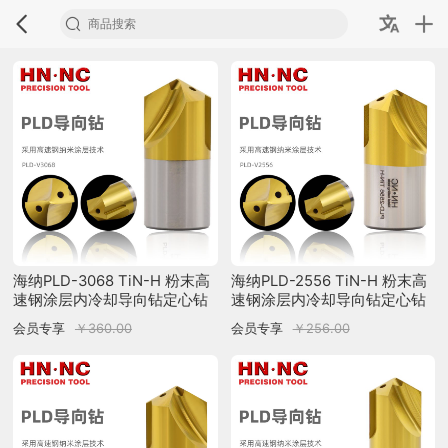
海纳PLD-3068 TiN-H 粉末高
海纳PLD-2556 TiN-H 粉末高
速钢涂层内冷却导向钻定心钻
速钢涂层内冷却导向钻定心钻
U钻中心刃
U钻中心刃
会员专享
￥360.00
会员专享
￥256.00