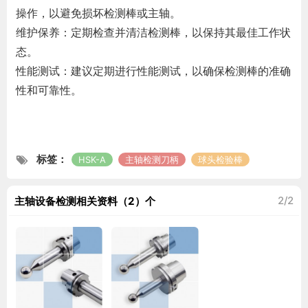
操作，以避免损坏检测棒或主轴。
维护保养：定期检查并清洁检测棒，以保持其最佳工作状
态。
性能测试：建议定期进行性能测试，以确保检测棒的准确
性和可靠性。
标签：
HSK-A
主轴检测刀柄
球头检验棒
主轴设备检测相关资料（2）个
2/2