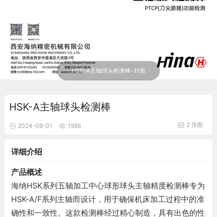
HSK-A主轴球头检测棒-封面
HSK-A主轴球头检测棒
2 张图
2024-08-01
1988
详细介绍
产品概述
海纳HSK系列五轴加工中心球形球头主轴精度检测棒专为
HSK-A/F系列主轴而设计，用于确保机床加工过程中的准
确性和一致性。这款检测棒经过精心制造，具有出色的性